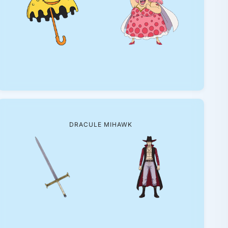
DRACULE MIHAWK