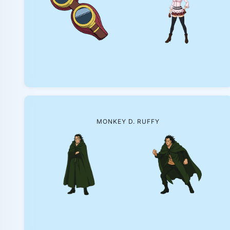
MONKEY D. RUFFY