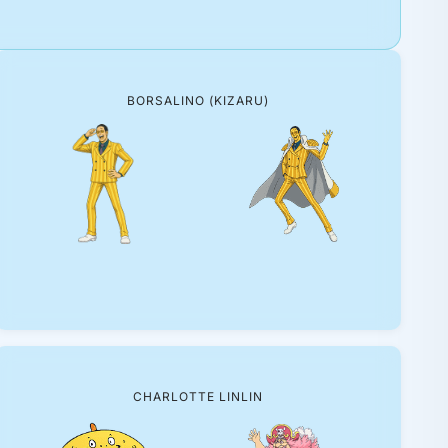
BORSALINO (KIZARU)
CHARLOTTE LINLIN