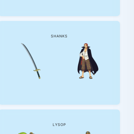
SHANKS
LYSOP