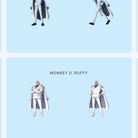
MONKEY D. RUFFY