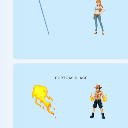
PORTGAS D. ACE