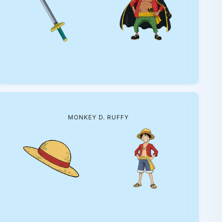
MONKEY D. RUFFY