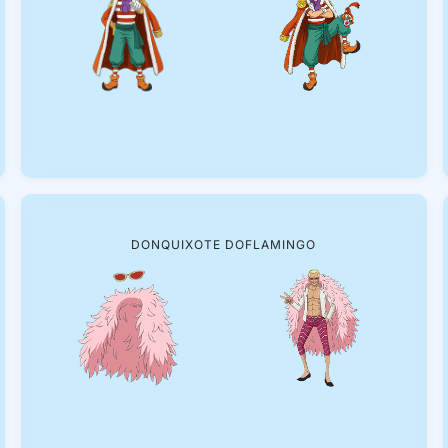
DONQUIXOTE DOFLAMINGO