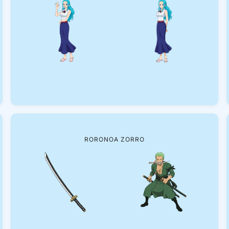
RORONOA ZORRO