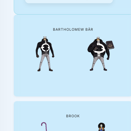
BARTHOLOMEW BÄR
BROOK