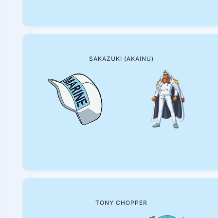
SAKAZUKI (AKAINU)
TONY CHOPPER