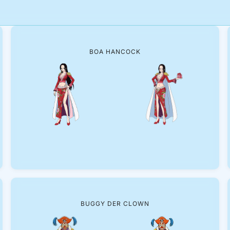
BOA HANCOCK
BUGGY DER CLOWN