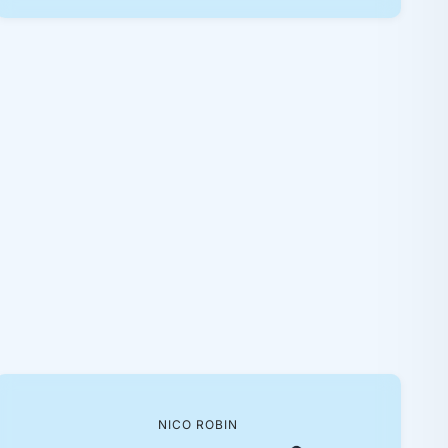
NICO ROBIN