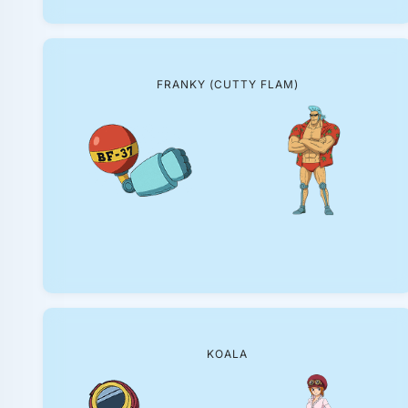
FRANKY (CUTTY FLAM)
KOALA