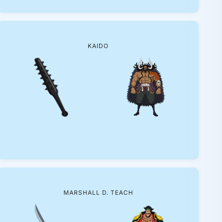
KAIDO
MARSHALL D. TEACH