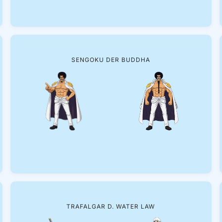
SENGOKU DER BUDDHA
TRAFALGAR D. WATER LAW